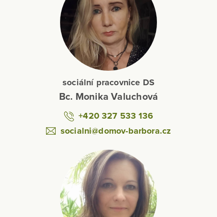
sociální pracovnice DS
Bc. Monika Valuchová
+420 327 533 136
socialni@domov-barbora.cz