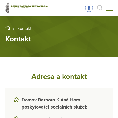
Kontakt
Kontakt
Adresa a kontakt
Domov Barbora Kutná Hora,
poskytovatel sociálních služeb