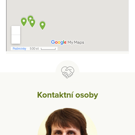
Kontaktní osoby