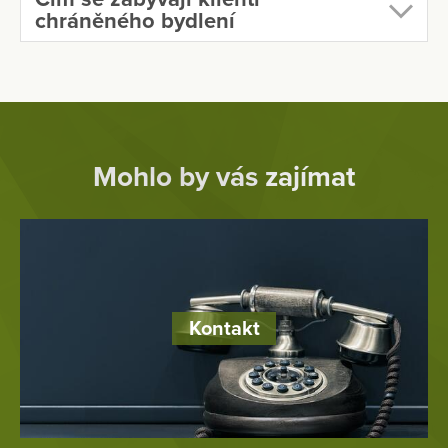
chráněného bydlení
Mohlo by vás zajímat
Kontakt