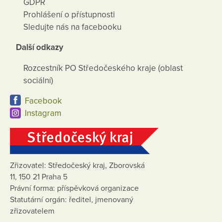
GDPR
Prohlášení o přístupnosti
Sledujte nás na facebooku
Další odkazy
Rozcestník PO Středočeského kraje (oblast
sociální)
Facebook
Instagram
Zřizovatel: Středočeský kraj, Zborovská
11, 150 21 Praha 5
Právní forma: příspěvková organizace
Statutární orgán: ředitel, jmenovaný
zřizovatelem