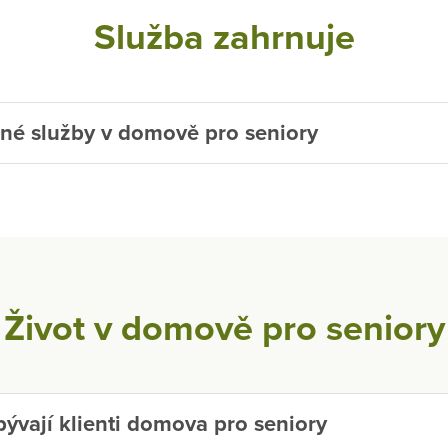
Služba zahrnuje
né služby v domově pro seniory
Život v domově pro seniory
ývají klienti domova pro seniory