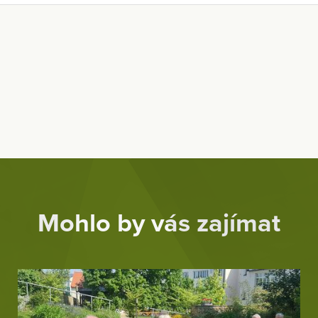
Mohlo by vás zajímat