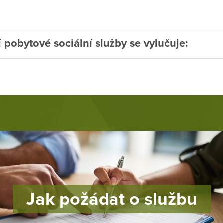
 pobytové sociální služby se vylučuje:
Jak požádat o službu