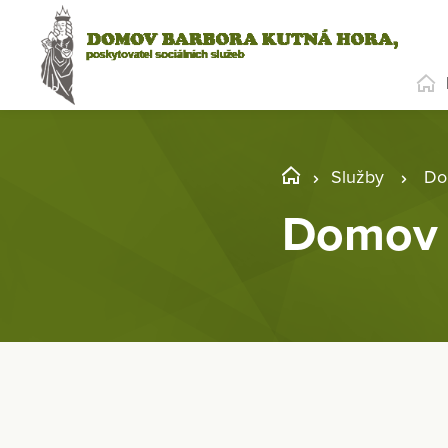
Služby
Do
Domov 