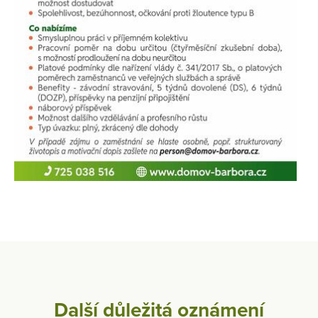
Další důležitá oznámení