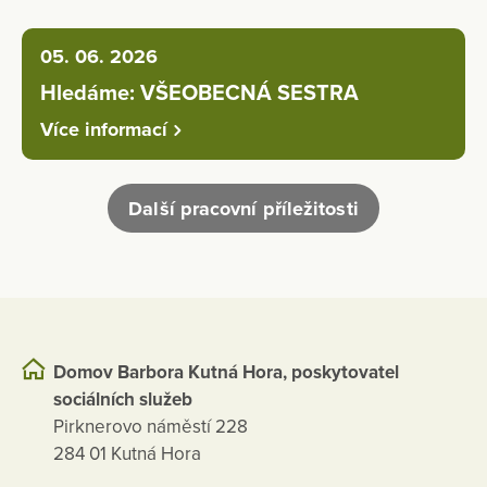
05. 06. 2026
Hledáme: VŠEOBECNÁ SESTRA
Více informací
Další pracovní příležitosti
Domov Barbora Kutná Hora, poskytovatel
sociálních služeb
Pirknerovo náměstí 228
284 01 Kutná Hora