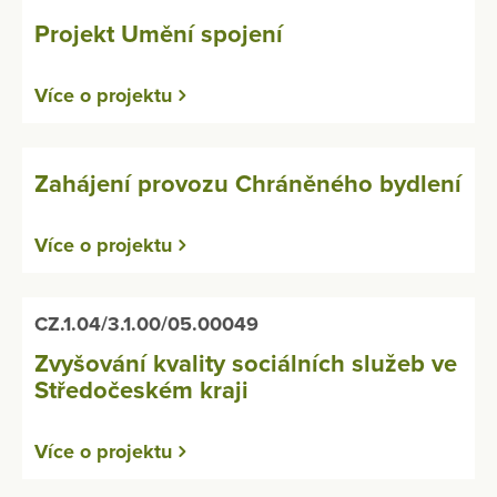
Projekt Umění spojení
Více o projektu
Zahájení provozu Chráněného bydlení
Více o projektu
CZ.1.04/3.1.00/05.00049
Zvyšování kvality sociálních služeb ve
Středočeském kraji
Více o projektu