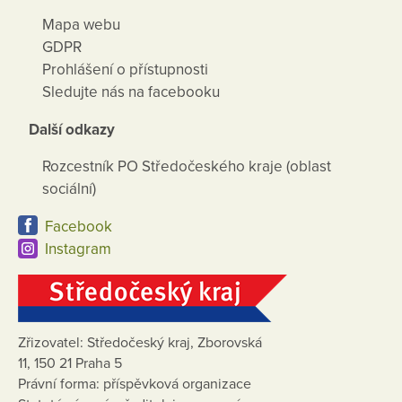
Mapa webu
GDPR
Prohlášení o přístupnosti
Sledujte nás na facebooku
Další odkazy
Rozcestník PO Středočeského kraje (oblast
sociální)
Facebook
Instagram
Zřizovatel: Středočeský kraj, Zborovská
11, 150 21 Praha 5
Právní forma: příspěvková organizace