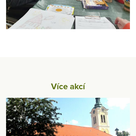
Více akcí