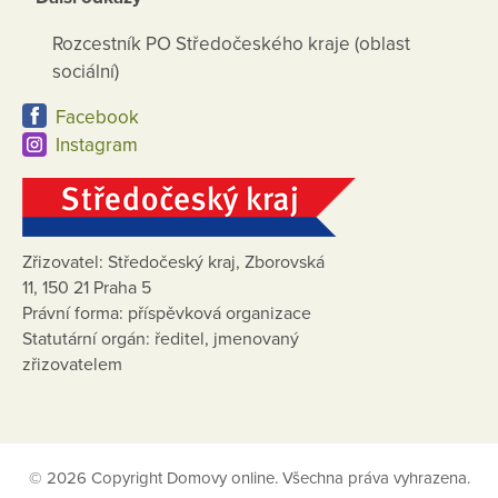
Rozcestník PO Středočeského kraje (oblast
sociální)
Facebook
Instagram
Zřizovatel: Středočeský kraj, Zborovská
11, 150 21 Praha 5
Právní forma: příspěvková organizace
Statutární orgán: ředitel, jmenovaný
zřizovatelem
© 2026 Copyright Domovy online. Všechna práva vyhrazena.