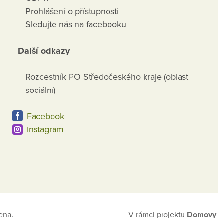
Prohlášení o přístupnosti
Sledujte nás na facebooku
Další odkazy
Rozcestník PO Středočeského kraje (oblast
sociální)
Facebook
Instagram
ena.
V rámci projektu
Domovy 