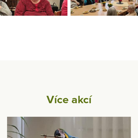
Více akcí