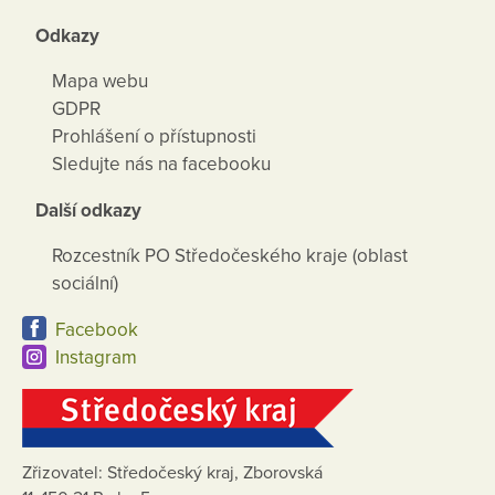
Odkazy
Mapa webu
GDPR
Prohlášení o přístupnosti
Sledujte nás na facebooku
Další odkazy
Rozcestník PO Středočeského kraje (oblast
sociální)
Facebook
Instagram
Zřizovatel: Středočeský kraj, Zborovská