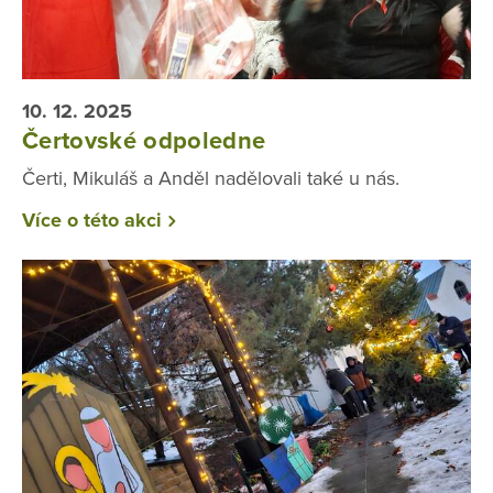
10. 12. 2025
Čertovské odpoledne
Čerti, Mikuláš a Anděl nadělovali také u nás.
Více o této akci