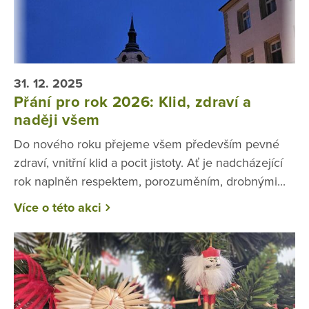
31. 12. 2025
Přání pro rok 2026: Klid, zdraví a
naději všem
Do nového roku přejeme všem především pevné
zdraví, vnitřní klid a pocit jistoty. Ať je nadcházející
rok naplněn respektem, porozuměním, drobnými...
Více o této akci