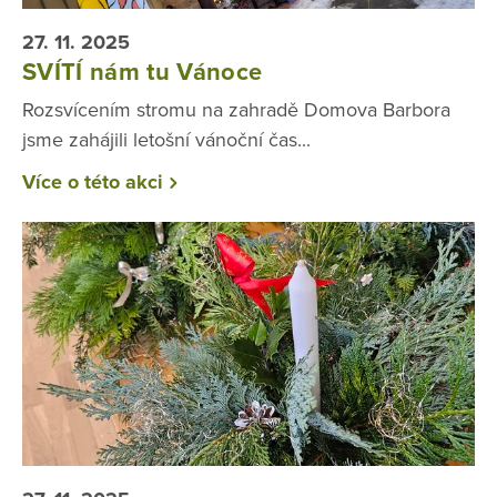
27. 11. 2025
SVÍTÍ nám tu Vánoce
Rozsvícením stromu na zahradě Domova Barbora
jsme zahájili letošní vánoční čas...
Více o této akci