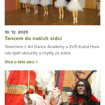
10. 12. 2025
Tancem do našich srdcí
Tanečnice z Art Dance Academy a ZUŠ Kutná Hora
nás opět okouzlily a chytily za srdce.
Více o této akci