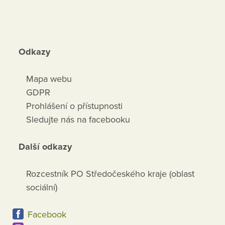
Odkazy
Mapa webu
GDPR
Prohlášení o přístupnosti
Sledujte nás na facebooku
Další odkazy
Rozcestník PO Středočeského kraje (oblast
sociální)
Facebook