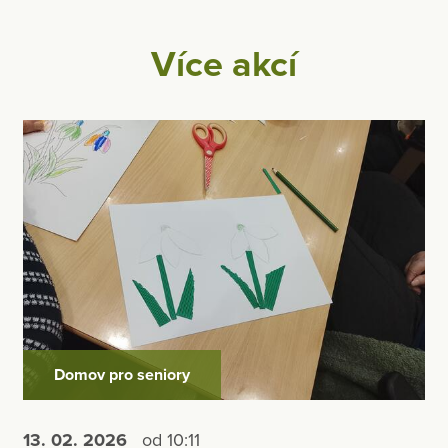
Více akcí
Domov pro seniory
13. 02.
2026
od 10:11