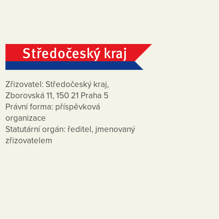
Zřizovatel: Středočeský kraj,
Zborovská 11, 150 21 Praha 5
Právní forma: příspěvková
organizace
Statutární orgán: ředitel, jmenovaný
zřizovatelem