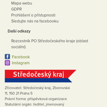
Mapa webu
GDPR
Prohlášení o přístupnosti
Sledujte nás na facebooku
Další odkazy
Rozcestník PO Středočeského kraje (oblast
sociální)
Facebook
Instagram
Zřizovatel: Středočeský kraj, Zborovská
11, 150 21 Praha 5
Právní forma: příspěvková organizace
Statutární orgán: ředitel, jmenovaný