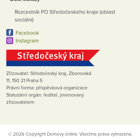
Rozcestník PO Středočeského kraje (oblast
sociální)
Facebook
Instagram
Zřizovatel: Středočeský kraj, Zborovská
11, 150 21 Praha 5
Právní forma: příspěvková organizace
Statutární orgán: ředitel, jmenovaný
zřizovatelem
© 2026 Copyright Domovy online. Všechna práva vyhrazena.