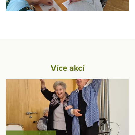
Více akcí