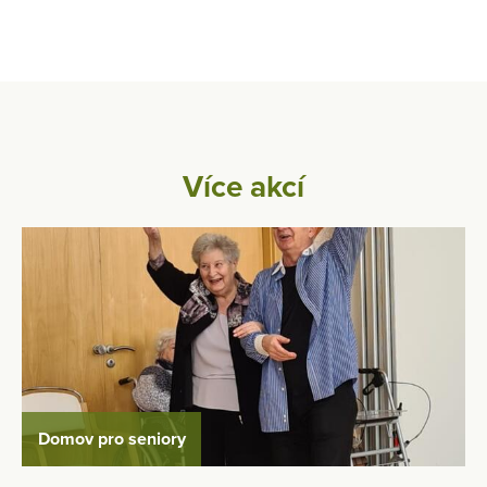
Více akcí
Domov pro seniory