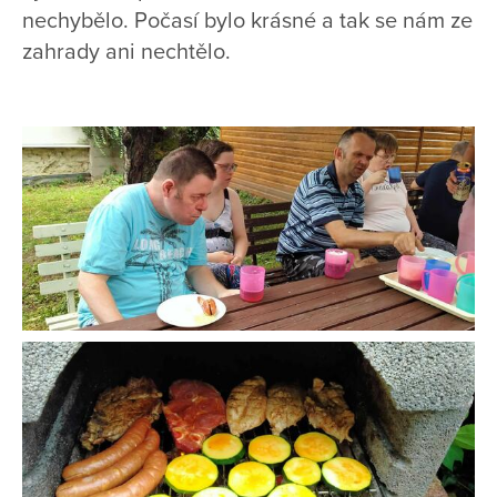
nechybělo. Počasí bylo krásné a tak se nám ze
zahrady ani nechtělo.