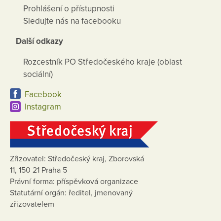
Prohlášení o přístupnosti
Sledujte nás na facebooku
Další odkazy
Rozcestník PO Středočeského kraje (oblast
sociální)
Facebook
Instagram
Zřizovatel: Středočeský kraj, Zborovská
11, 150 21 Praha 5
Právní forma: příspěvková organizace
Statutární orgán: ředitel, jmenovaný
zřizovatelem