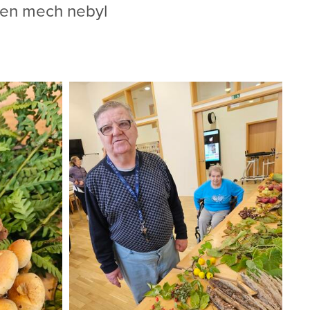
 Jen mech nebyl