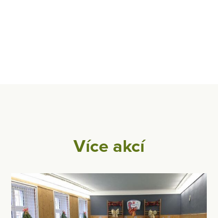
Více akcí