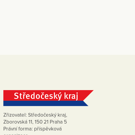
Zřizovatel: Středočeský kraj,
Zborovská 11, 150 21 Praha 5
Právní forma: příspěvková