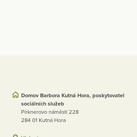
Domov Barbora Kutná Hora, poskytovatel
sociálních služeb
Pirknerovo náměstí 228
284 01 Kutná Hora