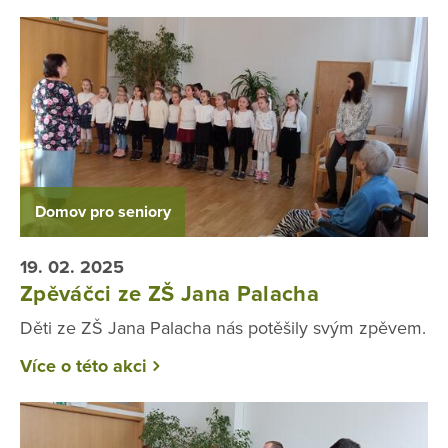
Domov pro seniory
19. 02. 2025
Zpěváčci ze ZŠ Jana Palacha
Děti ze ZŠ Jana Palacha nás potěšily svým zpěvem.
Více o této akci