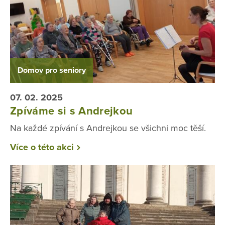
Domov pro seniory
07. 02. 2025
Zpíváme si s Andrejkou
Na každé zpívání s Andrejkou se všichni moc těší.
Více o této akci