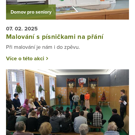
Domov pro seniory
07. 02. 2025
Malování s písničkami na přání
Při malování je nám i do zpěvu.
Více o této akci