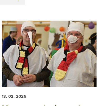
13. 02. 2026