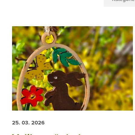
25. 03. 2026