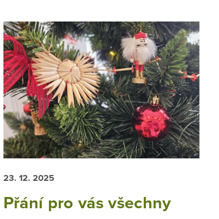
23. 12. 2025
Přání pro vás všechny