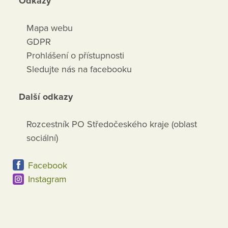
Odkazy
Mapa webu
GDPR
Prohlášení o přístupnosti
Sledujte nás na facebooku
Další odkazy
Rozcestník PO Středočeského kraje (oblast
sociální)
Facebook
Instagram