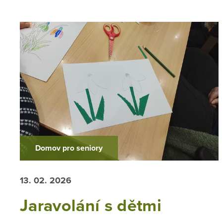
Domov pro seniory
13. 02. 2026
Jaravolání s dětmi