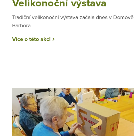
Velikonoční výstava
Tradiční velikonoční výstava začala dnes v Domově
Barbora.
Více o této akci