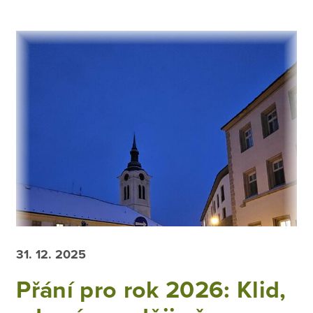
31. 12. 2025
Přání pro rok 2026: Klid,