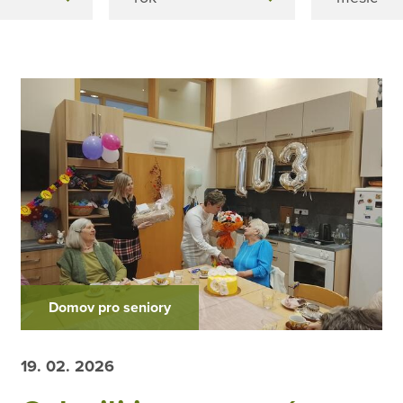
Domov pro seniory
19. 02. 2026