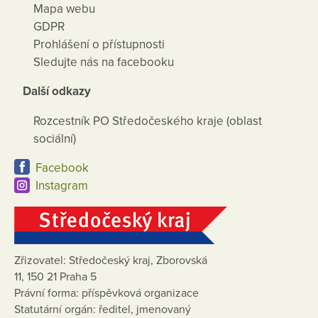
Mapa webu
GDPR
Prohlášení o přístupnosti
Sledujte nás na facebooku
Další odkazy
Rozcestník PO Středočeského kraje (oblast
sociální)
Facebook
Instagram
Zřizovatel: Středočeský kraj, Zborovská
11, 150 21 Praha 5
Právní forma: příspěvková organizace
Statutární orgán: ředitel, jmenovaný