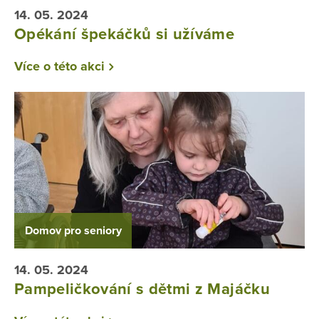
14. 05. 2024
Opékání špekáčků si užíváme
Více o této akci
Domov pro seniory
14. 05. 2024
Pampeličkování s dětmi z Majáčku