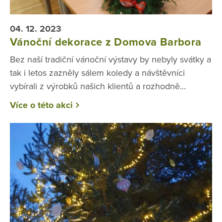
04. 12. 2023
Vánoční dekorace z Domova Barbora
Bez naší tradiční vánoční výstavy by nebyly svátky a
tak i letos zazněly sálem koledy a návštěvníci
vybírali z výrobků našich klientů a rozhodně...
Více o této akci