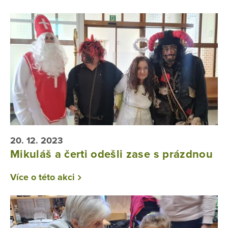
20. 12. 2023
Mikuláš a čerti odešli zase s prázdnou
Více o této akci