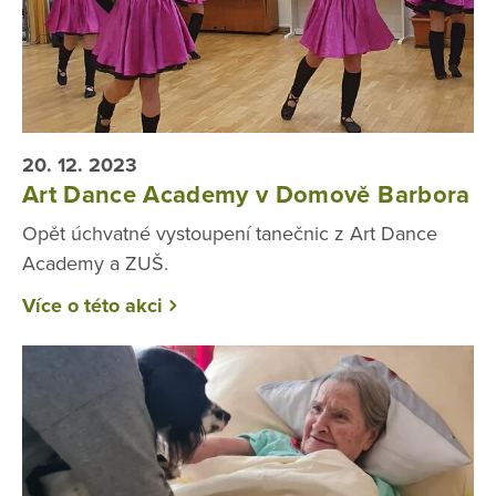
20. 12. 2023
Art Dance Academy v Domově Barbora
Opět úchvatné vystoupení tanečnic z Art Dance
Academy a ZUŠ.
Více o této akci