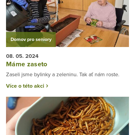
Domov pro seniory
08. 05. 2024
Máme zaseto
Zaseli jsme bylinky a zeleninu. Tak ať nám roste.
Více o této akci