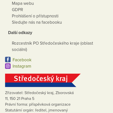
Mapa webu
GDPR
Prohlášení o přístupnosti
Sledujte nás na facebooku
Další odkazy
Rozcestník PO Středočeského kraje (oblast
sociální)
Facebook
Instagram
Zřizovatel: Středočeský kraj, Zborovská
11, 150 21 Praha 5
Právní forma: příspěvková organizace
Statutární orgán: ředitel, jmenovaný