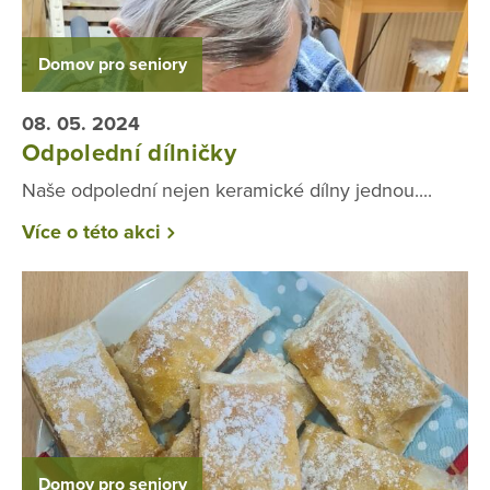
Domov pro seniory
08. 05. 2024
Odpolední dílničky
Naše odpolední nejen keramické dílny jednou....
Více o této akci
Domov pro seniory