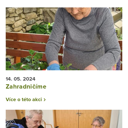
14. 05. 2024
Zahradničíme
Více o této akci